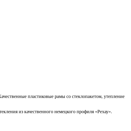
Качественные пластиковые рамы со стеклопакетом, утепление
екления из качественного немецкого профиля «Рехау».