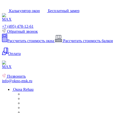
Калькулятор окон
Бесплатный замер
+7 (495) 478-12-61
Обратный звонок
Рассчитать стоимость окна
Рассчитать стоимость балко
Оплата
Позвонить
info@okno-msk.ru
Окна Rehau