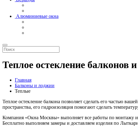
Алюминиевые окна
Теплое остекление балконов 
Главная
Балконы и лоджии
Теплые
Теплое остекление балкона позволяет сделать его частью ваш
пространства, его гидроизоляция помогают сделать температур
Компания «Окна Москвы» выполняет все работы по монтажу и о
Бесплатно выполняем замеры и доставляем изделия по Лыткар