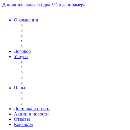
Дополнительная скидка 5% в день замера
О компании
Договор
Услуги
Цены
Доставка и оплата
Акции и новости
Отзывы
Контакты